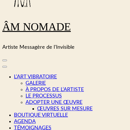
ÂM NOMADE
Artiste Messagère de l'Invisible
L’ART VIBRATOIRE
GALERIE
À PROPOS DE L’ARTISTE
LE PROCESSUS
ADOPTER UNE ŒUVRE
ŒUVRES SUR MESURE
BOUTIQUE VIRTUELLE
AGENDA
TÉMOIGNAGES