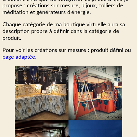
propose : créations sur mesure, bijoux, colliers de
méditation et générateurs d’énergie.
Chaque catégorie de ma boutique virtuelle aura sa
description propre à définir dans la catégorie de
produit.
Pour voir les créations sur mesure : produit défini ou
page adaptée
.