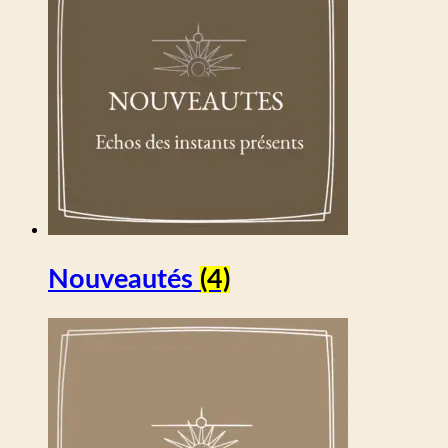
Nouveautés
(4)