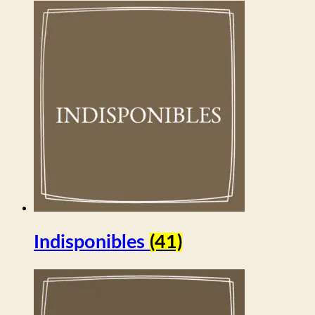
Indisponibles
(41)