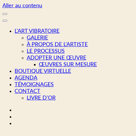
Aller au contenu
L’ART VIBRATOIRE
GALERIE
À PROPOS DE L’ARTISTE
LE PROCESSUS
ADOPTER UNE ŒUVRE
ŒUVRES SUR MESURE
BOUTIQUE VIRTUELLE
AGENDA
TÉMOIGNAGES
CONTACT
LIVRE D’OR