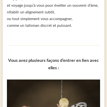
et voyage jusqu’à vous pour éveiller un souvenir d’âme,
rétablir un alignement subtil,
ou tout simplement vous accompagner,
comme un talisman discret et puissant.
Vous avez plusieurs façons d’entrer en lien avec
elles :