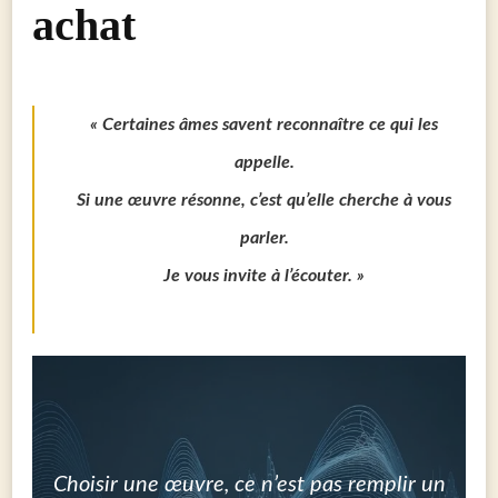
achat
« Certaines âmes savent reconnaître ce qui les
appelle.
Si une œuvre résonne, c’est qu’elle cherche à vous
parler.
Je vous invite à l’écouter. »
Choisir une œuvre,
ce n’est pas remplir un