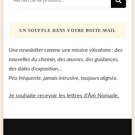
R
pour :
UN SOUFFLE DANS VOTRE BOITE MAIL
Une newsletter comme une missive vibratoire : des
nouvelles du chemin, des œuvres, des guidances,
des dates d’exposition…
Peu fréquente, jamais intrusive, toujours alignée.
Je souhaite recevoir les lettres d’Âm Nomade.