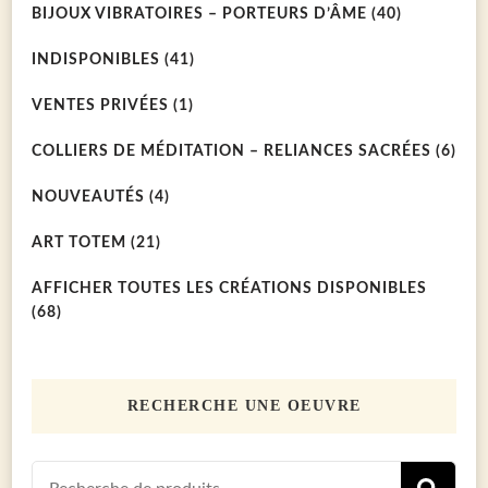
BIJOUX VIBRATOIRES – PORTEURS D’ÂME
(40)
INDISPONIBLES
(41)
VENTES PRIVÉES
(1)
COLLIERS DE MÉDITATION – RELIANCES SACRÉES
(6)
NOUVEAUTÉS
(4)
ART TOTEM
(21)
AFFICHER TOUTES LES CRÉATIONS DISPONIBLES
(68)
RECHERCHE UNE OEUVRE
Recherch