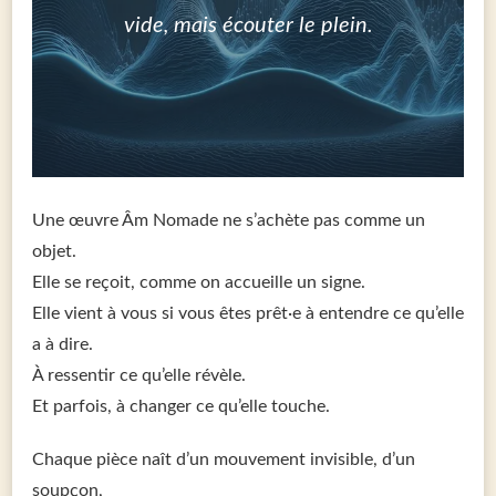
vide, mais écouter le plein.
Une œuvre Âm Nomade ne s’achète pas comme un
objet.
Elle se reçoit, comme on accueille un signe.
Elle vient à vous si vous êtes prêt·e à entendre ce qu’elle
a à dire.
À ressentir ce qu’elle révèle.
Et parfois, à changer ce qu’elle touche.
Chaque pièce naît d’un mouvement invisible, d’un
soupçon,