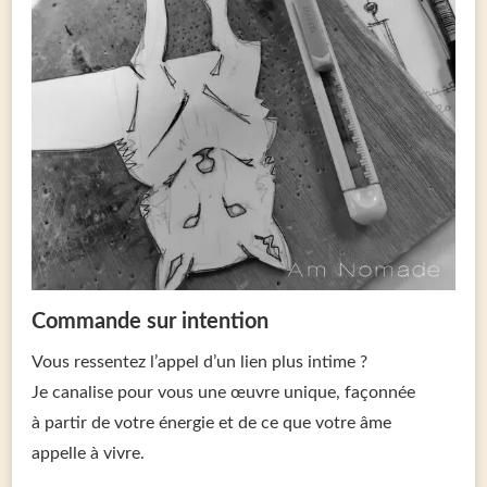
Commande sur intention
Vous ressentez l’appel d’un lien plus intime ?
Je canalise pour vous une œuvre unique, façonnée
à partir de votre énergie et de ce que votre âme
appelle à vivre.