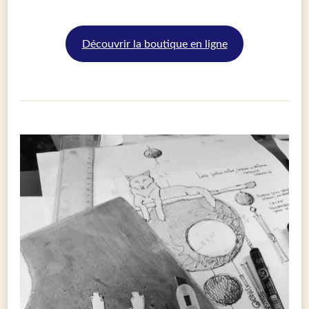
Découvrir la boutique en ligne