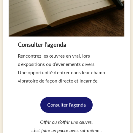
Consulter l’agenda
Rencontrez les œuvres en vrai, lors
d’expositions ou d’évènements divers.
Une opportunité d’entrer dans leur champ
vibratoire de façon directe et incarnée.
Consulter l’agenda
Offrir ou s’offrir une œuvre,
c’est faire un pacte avec soi-même :