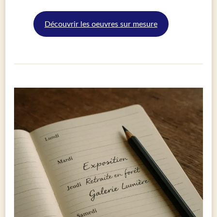
Découvrir les oeuvres sur mesure