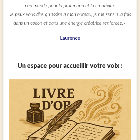
commande pour la protection et la créativité.
Je peux vous dire qu’assise à mon bureau, je me sens à la fois
dans un cocon et dans une énergie créatrice renforcée.
«
Laurence
Un espace pour accueillir votre voix :