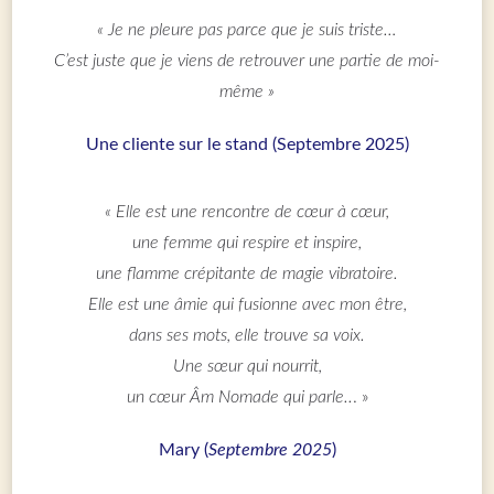
« Je ne pleure pas parce que je suis triste…
C’est juste que je viens de retrouver une partie de moi-
même »
Une cliente sur le stand (Septembre 2025)
« Elle est une rencontre de cœur à cœur,
une femme qui respire et inspire,
une flamme crépitante de magie vibratoire.
Elle est une âmie qui fusionne avec mon être,
dans ses mots, elle trouve sa voix.
Une sœur qui nourrit,
un cœur Âm Nomade qui parle..
. »
Mary (
Septembre 2025
)