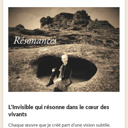
L’Invisible qui résonne dans le cœur des
vivants
Chaque œuvre que je créé part d’une vision subtile.