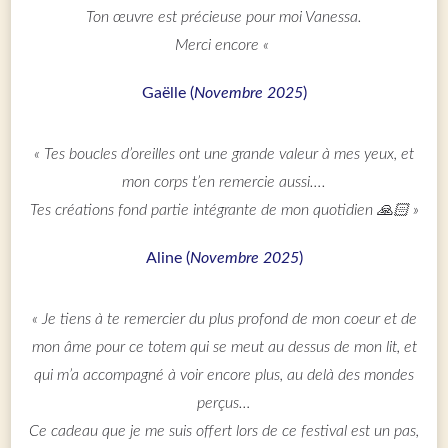
Ton œuvre est précieuse pour moi Vanessa.
Merci encore «
Gaëlle (
Novembre 2025
)
« Tes boucles d’oreilles ont une grande valeur à mes yeux, et
mon corps t’en remercie aussi….
Tes créations fond partie intégrante de mon quotidien 🙏🏻 »
Aline (
Novembre 2025
)
« Je tiens à te remercier du plus profond de mon coeur et de
mon âme pour ce totem qui se meut au dessus de mon lit, et
qui m’a accompagné à voir encore plus, au delà des mondes
perçus…
Ce cadeau que je me suis offert lors de ce festival est un pas,