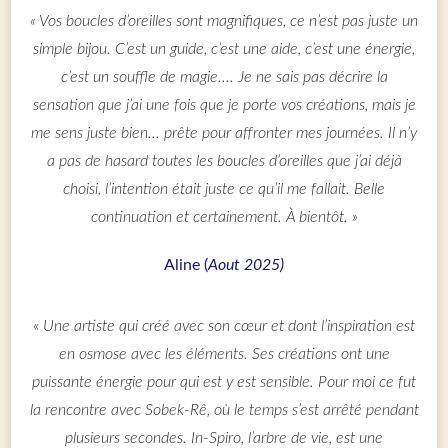
« Vos boucles d’oreilles sont magnifiques, ce n’est pas juste un
simple bijou. C’est un guide, c’est une aide, c’est une énergie,
c’est un souffle de magie…. Je ne sais pas décrire la
sensation que j’ai une fois que je porte vos créations, mais je
me sens juste bien… prête pour affronter mes journées. Il n’y
a pas de hasard toutes les boucles d’oreilles que j’ai déjà
choisi, l’intention était juste ce qu’il me fallait. Belle
continuation et certainement. À bientôt. »
Aline (
Aout 2025)
«
Une artiste qui créé avec son cœur et dont l’inspiration est
en osmose avec les éléments. Ses créations ont une
puissante énergie pour qui est y est sensible. Pour moi ce fut
la rencontre avec Sobek-Rê, où le temps s’est arrêté pendant
plusieurs secondes. In-Spiro, l’arbre de vie, est une