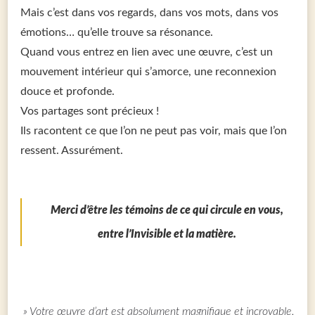
Mais c’est dans vos regards, dans vos mots, dans vos
émotions… qu’elle trouve sa résonance.
Quand vous entrez en lien avec une œuvre, c’est un
mouvement intérieur qui s’amorce, une reconnexion
douce et profonde.
Vos partages sont précieux !
Ils racontent ce que l’on ne peut pas voir, mais que l’on
ressent. Assurément.
Merci d’être les témoins de ce qui circule en vous,
entre l’Invisible et la matière.
» Votre œuvre d’art est absolument magnifique et incroyable.