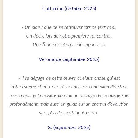
Catherine (
Octobre 2025
)
«
Un plaisir que de se retrouver lors de festivals..
Un déclic lors de notre première rencontre..
Une Âme paisible qui vous appelle.
. »
Véronique (
Septembre 2025
)
« Il se dégage de cette œuvre quelque chose qui est
instantanément entré en résonance, en connexion directe à
mon âme… je la ressens comme un ancrage de ce que je suis
profondément, mais aussi un guide sur un chemin d’évolution
vers plus de liberté intérieure
«
S. (
Septembre 2025
)