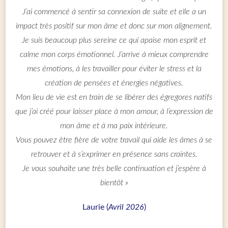
J’ai commencé à sentir sa connexion de suite et elle a un
impact très positif sur mon âme et donc sur mon alignement.
Je suis beaucoup plus sereine ce qui apaise mon esprit et
calme mon corps émotionnel. J’arrive à mieux comprendre
mes émotions, à les travailler pour éviter le stress et la
création de pensées et énergies négatives.
Mon lieu de vie est en train de se libérer des égregores natifs
que j’ai créé pour laisser place à mon amour, à l’expression de
mon âme et à ma paix intérieure.
Vous pouvez être fière de votre travail qui aide les âmes à se
retrouver et à s’exprimer en présence sans craintes.
Je vous souhaite une très belle continuation et j’espère à
bientôt »
Laurie (
Avril 2026
)