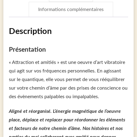
Informations complémentaires
Description
Présentation
« Attraction et amitiés » est une oeuvre d’art vibratoire
qui agit sur vos fréquences personnelles. En agissant
sur le quantique, elle vous permet de vous rééquilibrer
sur votre chemin d’âme par des prises de conscience ou
des évènements palpables ou impalpables.
Aligné et réorganisé. L’énergie magnétique de l’oeuvre
place, déplace et replacer pour réordonner les éléments
et facteurs de notre chemin d’âme. Nos histoires et nos