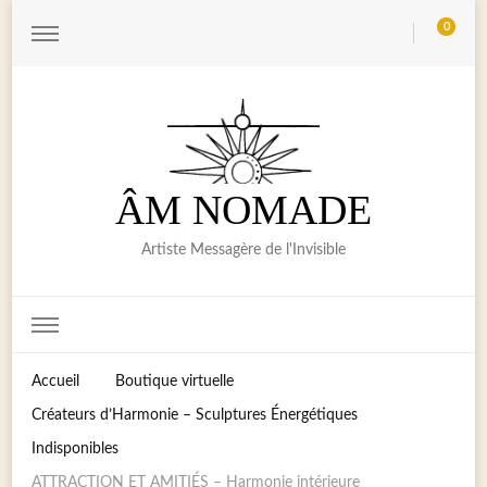
0
ÂM NOMADE
Artiste Messagère de l'Invisible
Accueil
Boutique virtuelle
Créateurs d’Harmonie – Sculptures Énergétiques
Indisponibles
ATTRACTION ET AMITIÉS – Harmonie intérieure