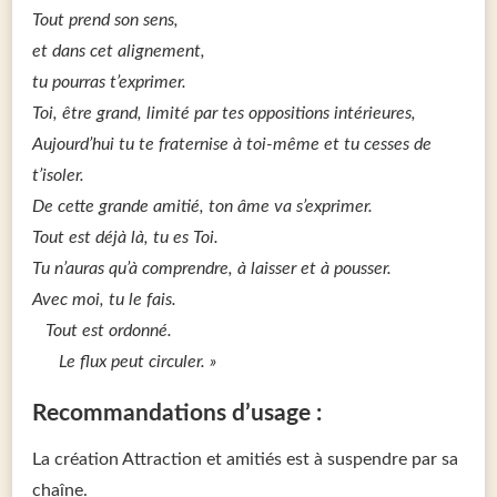
Tout prend son sens,
et dans cet alignement,
tu pourras t’exprimer.
Toi, être grand, limité par tes oppositions intérieures,
Aujourd’hui tu te fraternise à toi-même et tu cesses de
t’isoler.
De cette grande amitié, ton âme va s’exprimer.
Tout est déjà là, tu es Toi.
Tu n’auras qu’à comprendre, à laisser et à pousser.
Avec moi, tu le fais.
Tout est ordonné.
Le flux peut circuler. »
Recommandations d’usage :
La création Attraction et amitiés est à suspendre par sa
chaîne.