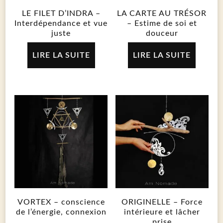
LE FILET D’INDRA –
LA CARTE AU TRÉSOR
Interdépendance et vue
– Estime de soi et
juste
douceur
LIRE LA SUITE
LIRE LA SUITE
VORTEX – conscience
ORIGINELLE – Force
de l’énergie, connexion
intérieure et lâcher
prise