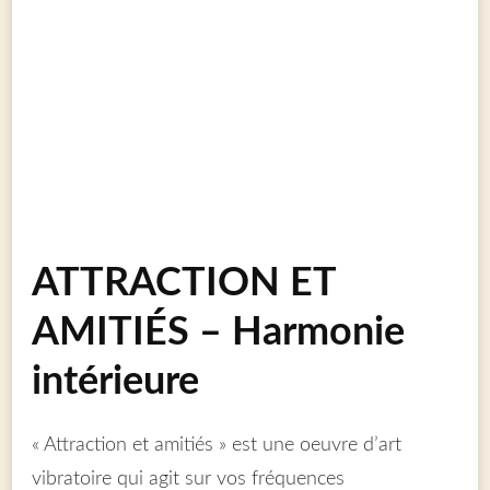
ATTRACTION ET
AMITIÉS – Harmonie
intérieure
« Attraction et amitiés » est une oeuvre d’art
vibratoire qui agit sur vos fréquences