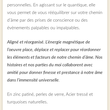
personnelles. En agissant sur le quantique, elle
vous permet de vous rééquilibrer sur votre chemin
d’âme par des prises de conscience ou des
évènements palpables ou impalpables.
Aligné et réorganisé. L’énergie magnétique de
l’oeuvre place, déplace et replacer pour réordonner
les éléments et facteurs de notre chemin d’âme. Nos
histoires et nos parties du moi collaborent avec
amitié pour donner finesse et prestance à notre âme
dans l’immensité universelle
.
En zinc patiné, perles de verre, Acier tressé et
turquoises naturelles.