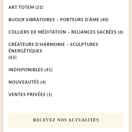
ART TOTEM
(21)
BIJOUX VIBRATOIRES – PORTEURS D’ÂME
(40)
COLLIERS DE MÉDITATION – RELIANCES SACRÉES
(6)
CRÉATEURS D’HARMONIE – SCULPTURES
ÉNERGÉTIQUES
(65)
INDISPONIBLES
(41)
NOUVEAUTÉS
(4)
VENTES PRIVÉES
(1)
RECEVEZ NOS ACTUALITÉS