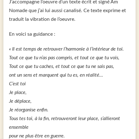
J’accompagne l’oeuvre d’un texte écrit et signé Âm
Nomade que j’ai lui aussi canalisé. Ce texte exprime et
traduit la vibration de l’oeuvre.
En voici sa guidance :
« Il est temps de retrouver l’harmonie à l’intérieur de toi.
Tout ce que tu n’as pas compris, et tout ce que tu vois,
Tout ce que tu caches, et tout ce que tu ne sais pas,
ont un sens et marquent qui tu es, en réalité…
C’est toi
Je place,
Je déplace,
Je réorganise enfin.
Tous tes toi, à la fin, retrouveront leur place, s’allieront
ensemble
pour ne plus être en guerre.