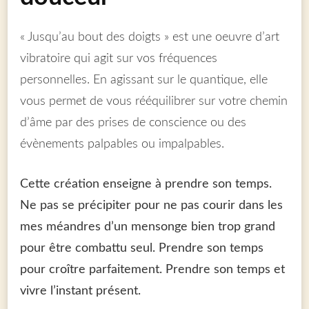
« Jusqu’au bout des doigts » est une oeuvre d’art
vibratoire qui agit sur vos fréquences
personnelles. En agissant sur le quantique, elle
vous permet de vous rééquilibrer sur votre chemin
d’âme par des prises de conscience ou des
évènements palpables ou impalpables.
Cette création enseigne à p
rendre son temps.
Ne pas se précipiter pour ne pas courir dans les
mes méandres d’un mensonge bien trop grand
pour être combattu seul.
Prendre son temps
pour croître parfaitement. Prendre son temps et
vivre l’instant présent.