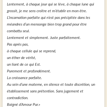
Lentement, à chaque jour qui se lève, à chaque lune qui
grossit, je me sens croître et m’établir en mon être.
L’incarnation parfaite qui n’est pas précipitée dans les
méandres d’un mensonge bien trop grand pour être
combattu seul.
Lentement et simplement. Juste parfaitement.
Pas après pas,
à chaque cellule qui se reprend,
un éther de vérité,
un liant de ce qui Est.
Purement et profondément.
La croissance parfaite.
Au sein d’une materne, en silence et toute discrétion, un
établissement sans prétention. Sans jugement et
contradiction.
Baigné d’Amour Pur.»