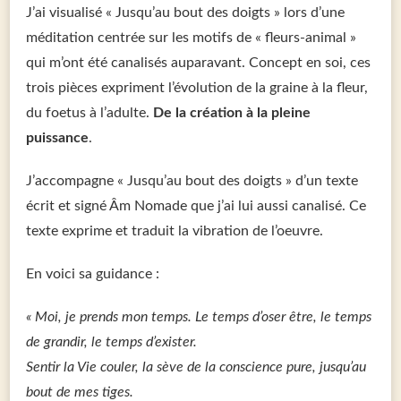
J’ai visualisé « Jusqu’au bout des doigts » lors d’une
méditation centrée sur les motifs de « fleurs-animal »
qui m’ont été canalisés auparavant. Concept en soi, ces
trois pièces expriment l’évolution de la graine à la fleur,
du foetus à l’adulte.
De la création à la pleine
puissance
.
J’accompagne « Jusqu’au bout des doigts » d’un texte
écrit et signé Âm Nomade que j’ai lui aussi canalisé. Ce
texte exprime et traduit la vibration de l’oeuvre.
En voici sa guidance :
« Moi, je prends mon temps. Le temps d’oser être, le temps
de grandir, le temps d’exister.
Sentir la Vie couler, la sève de la conscience pure, jusqu’au
bout de mes tiges.