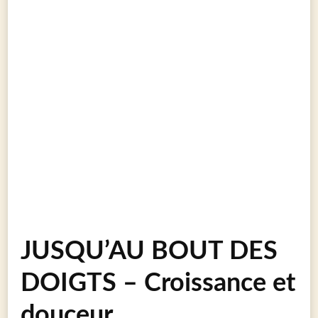
JUSQU’AU BOUT DES
DOIGTS – Croissance et
douceur