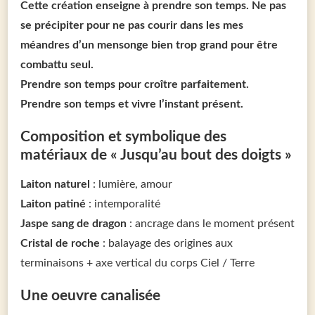
Cette création enseigne à p
rendre son temps. Ne pas
se précipiter pour ne pas courir dans les mes
méandres d’un mensonge bien trop grand pour être
combattu seul.
Prendre son temps pour croître parfaitement.
Prendre son temps et vivre l’instant présent.
Composition et symbolique des
matériaux de « Jusqu’au bout des doigts »
Laiton naturel
: lumière, amour
Laiton patiné
: intemporalité
Jaspe sang de dragon
: ancrage dans le moment présent
Cristal de roche
: balayage des origines aux
terminaisons + axe vertical du corps Ciel / Terre
Une oeuvre canalisée