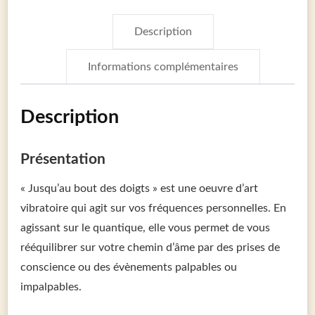
Description
Informations complémentaires
Description
Présentation
« Jusqu’au bout des doigts » est une oeuvre d’art
vibratoire qui agit sur vos fréquences personnelles. En
agissant sur le quantique, elle vous permet de vous
rééquilibrer sur votre chemin d’âme par des prises de
conscience ou des évènements palpables ou
impalpables.