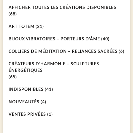
AFFICHER TOUTES LES CRÉATIONS DISPONIBLES
(68)
ART TOTEM
(21)
BIJOUX VIBRATOIRES – PORTEURS D’ÂME
(40)
COLLIERS DE MÉDITATION – RELIANCES SACRÉES
(6)
CRÉATEURS D’HARMONIE – SCULPTURES
ÉNERGÉTIQUES
(65)
INDISPONIBLES
(41)
NOUVEAUTÉS
(4)
VENTES PRIVÉES
(1)