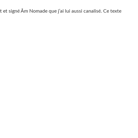
t et signé Âm Nomade que j’ai lui aussi canalisé. Ce texte