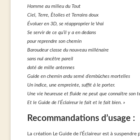
Homme au milieu du Tout
Ciel, Terre, Ètoiles et Terrains doux
Évoluer en 3D, se réapproprier le Vrai
Se servir de ce qu’il y a en dedans
pour reprendre son chemin
Baroudeur classe du nouveau millénaire
sans nul ancêtre pareil
doté de mille antennes
Guide en chemin ardu semé d’embûches mortelles
Un indice, une empreinte, suffit à le porter.
Une vie heureuse et fluide ne peut que connaître son te
Et le Guide de l’Éclaireur le fait et le fait bien. »
Recommandations d’usage :
La création Le Guide de l’Éclaireur est à suspendre 