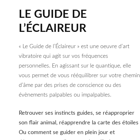
LE GUIDE DE
L’ÉCLAIREUR
« Le Guide de l’Éclaireur » est une oeuvre d’art
vibratoire qui agit sur vos fréquences
personnelles. En agissant sur le quantique, elle
vous permet de vous rééquilibrer sur votre chemin
d’âme par des prises de conscience ou des
évènements palpables ou impalpables.
Retrouver ses instincts guides, se réapproprier
son flair animal, réapprendre la carte des étoiles
Ou comment se guider en plein jour et