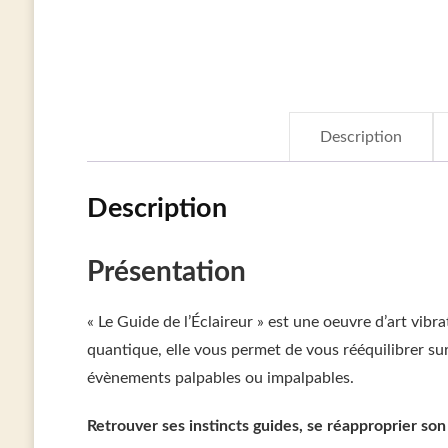
Description
Description
Présentation
« Le Guide de l’Éclaireur » est une oeuvre d’art vibr
quantique, elle vous permet de vous rééquilibrer su
évènements palpables ou impalpables.
Retrouver ses instincts guides, se réapproprier son 