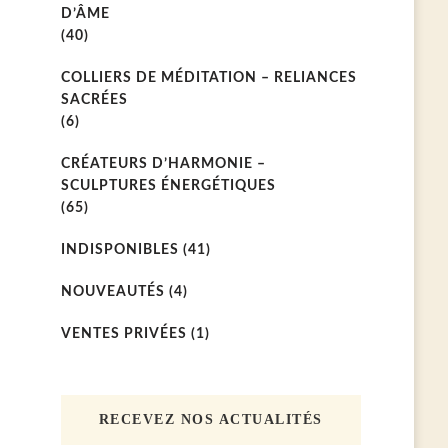
D’ÂME
(40)
COLLIERS DE MÉDITATION – RELIANCES
SACRÉES
(6)
CRÉATEURS D’HARMONIE –
SCULPTURES ÉNERGÉTIQUES
(65)
INDISPONIBLES
(41)
NOUVEAUTÉS
(4)
VENTES PRIVÉES
(1)
RECEVEZ NOS ACTUALITÉS