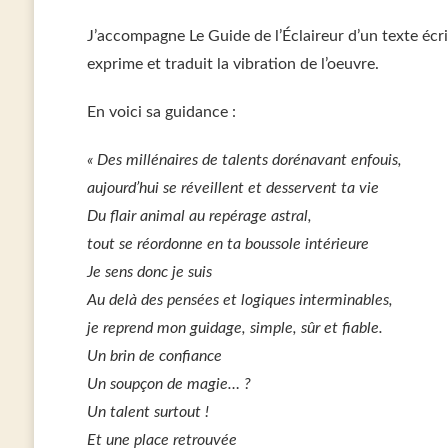
J’accompagne Le Guide de l’Éclaireur d’un texte écri
exprime et traduit la vibration de l’oeuvre.
En voici sa guidance :
« Des millénaires de talents dorénavant enfouis,
aujourd’hui se réveillent et desservent ta vie
Du flair animal au repérage astral,
tout se réordonne en ta boussole intérieure
Je sens donc je suis
Au delà des pensées et logiques interminables,
je reprend mon guidage, simple, sûr et fiable.
Un brin de confiance
Un soupçon de magie… ?
Un talent surtout !
Et une place retrouvée