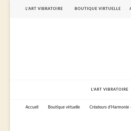
L’ART VIBRATOIRE
BOUTIQUE VIRTUELLE
L’ART VIBRATOIRE
Accueil
Boutique virtuelle
Créateurs d’Harmonie 