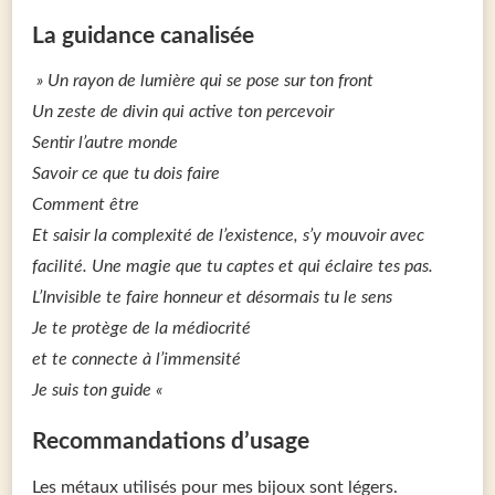
La guidance canalisée
»
Un rayon de lumière qui se pose sur ton front
Un zeste de divin qui active ton percevoir
Sentir l’autre monde
Savoir ce que tu dois faire
Comment être
Et saisir la complexité de l’existence, s’y mouvoir avec
facilité. Une magie que tu captes et qui éclaire tes pas.
L’Invisible te faire honneur et désormais tu le sens
Je te protège de la médiocrité
et te connecte à l’immensité
Je suis ton guide «
Recommandations d’usage
Les métaux utilisés pour mes bijoux sont légers.