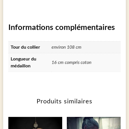
Informations complémentaires
Tour du collier
environ 108 cm
Longueur du
16 cm compris coton
médaillon
Produits similaires