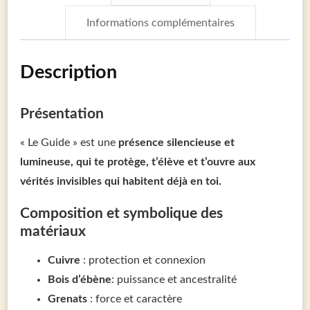
Informations complémentaires
Description
Présentation
« Le Guide » est une
présence silencieuse et
lumineuse, qui te protège, t’élève et t’ouvre aux
vérités invisibles qui habitent déjà en toi.
Composition et symbolique des
matériaux
Cuivre
: protection et connexion
Bois d’ébène
: puissance et ancestralité
Grenats
: force et caractère