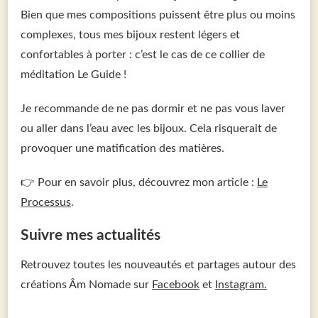
Bien que mes compositions puissent être plus ou moins
complexes, tous mes bijoux restent légers et
confortables à porter : c’est le cas de ce collier de
méditation Le Guide !
Je recommande de ne pas dormir et ne pas vous laver
ou aller dans l’eau avec les bijoux. Cela risquerait de
provoquer une matification des matières.
👉 Pour en savoir plus, découvrez mon article :
Le
Processus
.
Suivre mes actualités
Retrouvez toutes les nouveautés et partages autour des
créations Âm Nomade sur
Facebook
et
Instagram.