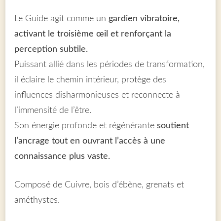
Le Guide agit comme un
gardien vibratoire,
activant le troisième œil et renforçant la
perception subtile.
Puissant allié dans les périodes de transformation,
il éclaire le chemin intérieur, protège des
influences disharmonieuses et reconnecte à
l’immensité de l’être.
Son énergie profonde et régénérante
soutient
l’ancrage tout en ouvrant l’accès à une
connaissance plus vaste.
Composé de Cuivre, bois d’ébène, grenats et
améthystes.