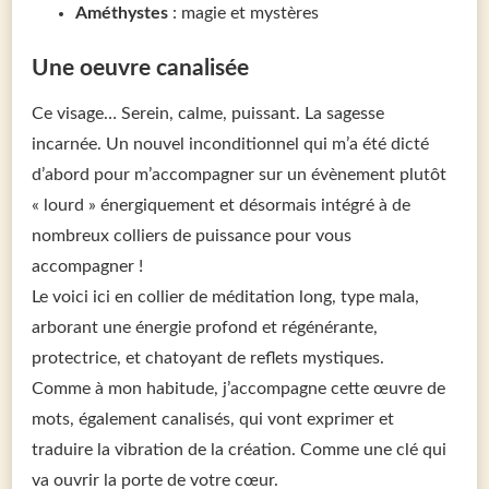
Améthystes
: magie et mystères
Une oeuvre canalisée
Ce visage… Serein, calme, puissant. La sagesse
incarnée. Un nouvel inconditionnel qui m’a été dicté
d’abord pour m’accompagner sur un évènement plutôt
« lourd » énergiquement et désormais intégré à de
nombreux colliers de puissance pour vous
accompagner !
Le voici ici en collier de méditation long, type mala,
arborant une énergie profond et régénérante,
protectrice, et chatoyant de reflets mystiques.
Comme à mon habitude, j’accompagne cette œuvre de
mots, également canalisés, qui vont exprimer et
traduire la vibration de la création. Comme une clé qui
va ouvrir la porte de votre cœur.