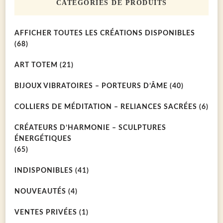
CATÉGORIES DE PRODUITS
AFFICHER TOUTES LES CRÉATIONS DISPONIBLES
(68)
ART TOTEM
(21)
BIJOUX VIBRATOIRES – PORTEURS D’ÂME
(40)
COLLIERS DE MÉDITATION – RELIANCES SACRÉES
(6)
CRÉATEURS D’HARMONIE – SCULPTURES
ÉNERGÉTIQUES
(65)
INDISPONIBLES
(41)
NOUVEAUTÉS
(4)
VENTES PRIVÉES
(1)