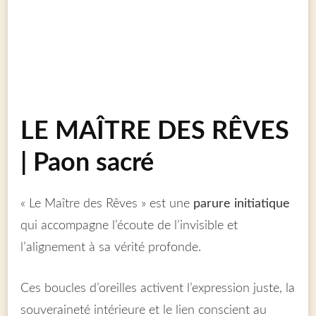
LE MAÎTRE DES RÊVES
| Paon sacré
« Le Maître des Rêves » est une
parure initiatique
qui accompagne l’écoute de l’invisible et
l’alignement à sa vérité profonde.
Ces boucles d’oreilles activent l’expression juste, la
souveraineté intérieure et le lien conscient au