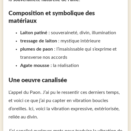
Composition et symbolique des
matériaux
Laiton patiné :
souveraineté, divin, illumination
tressage de laiton
: mystique intérieure
plumes de paon
: l’insaisissable qui s’exprime et
transverse nos accords
Agate mousse :
la réalisation
Une oeuvre canalisée
L’appel du Paon. J’ai pu le ressentir ces derniers temps,
et voici ce que j’ai pu capter en vibration boucles
d’oreilles. Ici, voici la vibration expressive, extériorisée,
reliée au divin.