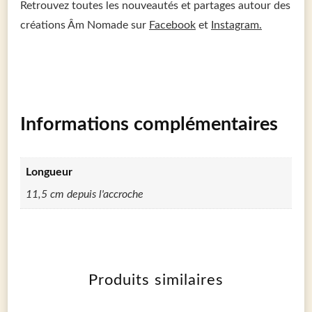
Retrouvez toutes les nouveautés et partages autour des
créations Âm Nomade sur
Facebook
et
Instagram.
Informations complémentaires
Longueur
11,5 cm depuis l'accroche
Produits similaires