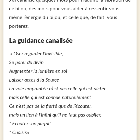
J’ai canalisé quelques mots pour traduire la vibration de
ce bijou, des mots pour vous aider à ressentir vous-
même l’énergie du bijou, et celle que, de fait, vous
porterez.
La guidance canalisée
» Oser regarder l’Invisible,
Se parer du divin
Augmenter la lumière en soi
Laisser actes à la Source
La voie empruntée n’est pas celle qui est dictée,
mais celle qui est connue naturellement
Ce n’est pas de la fierté que de l’écouter,
mais un lien à l’infini qu’il ne faut pas oublier.
* Ecouter son parfait.
* Choisir.
«