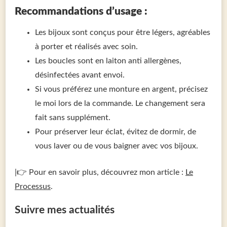
Recommandations d’usage :
Les bijoux sont conçus pour être légers, agréables
à porter et réalisés avec soin.
Les boucles sont en laiton anti allergènes,
désinfectées avant envoi.
Si vous préférez une monture en argent, précisez
le moi lors de la commande. Le changement sera
fait sans supplément.
Pour préserver leur éclat, évitez de dormir, de
vous laver ou de vous baigner avec vos bijoux.
|👉 Pour en savoir plus, découvrez mon article :
Le
Processus
.
Suivre mes actualités