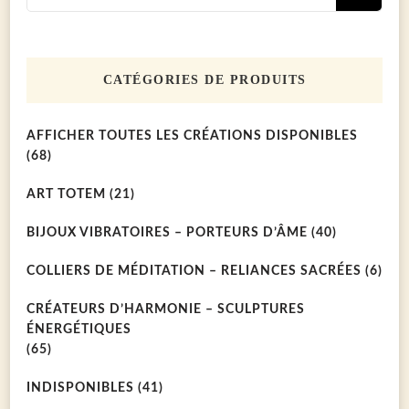
pour :
CATÉGORIES DE PRODUITS
AFFICHER TOUTES LES CRÉATIONS DISPONIBLES
(68)
ART TOTEM
(21)
BIJOUX VIBRATOIRES – PORTEURS D’ÂME
(40)
COLLIERS DE MÉDITATION – RELIANCES SACRÉES
(6)
CRÉATEURS D’HARMONIE – SCULPTURES
ÉNERGÉTIQUES
(65)
INDISPONIBLES
(41)