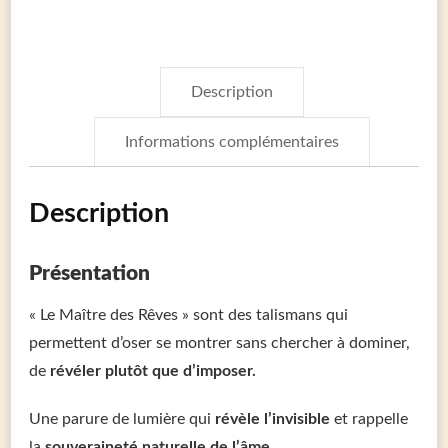
Description
Informations complémentaires
Description
Présentation
« Le Maître des Rêves » sont des talismans qui
permettent d’oser se montrer sans chercher à dominer,
de
révéler plutôt que d’imposer.
Une parure de lumière qui
révèle l’invisible
et rappelle
la
souveraineté naturelle de l’âme
.