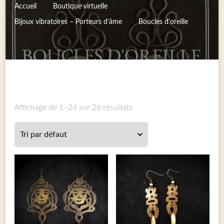
Accueil
Boutique virtuelle
Bijoux vibratoires – Porteurs d’âme
Boucles d'oreille
Affichage de 1–24 sur 26 résultats