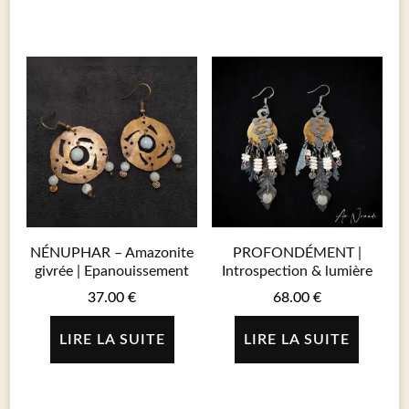
NÉNUPHAR – Amazonite
PROFONDÉMENT |
givrée | Epanouissement
Introspection & lumière
37.00
€
68.00
€
LIRE LA SUITE
LIRE LA SUITE