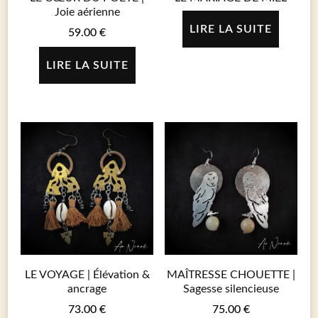
Joie aérienne
LIRE LA SUITE
59.00
€
LIRE LA SUITE
LE VOYAGE | Élévation &
MAÎTRESSE CHOUETTE |
ancrage
Sagesse silencieuse
73.00
€
75.00
€