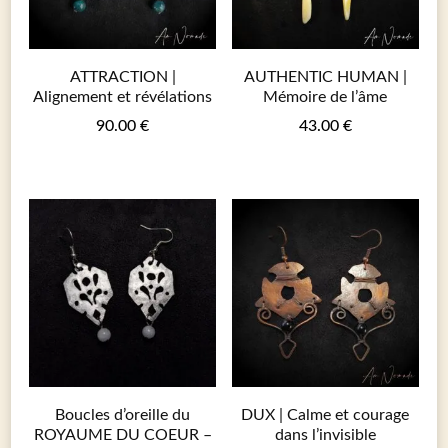
ATTRACTION |
AUTHENTIC HUMAN |
Alignement et révélations
Mémoire de l’âme
90.00
€
43.00
€
Boucles d’oreille du
DUX | Calme et courage
ROYAUME DU COEUR –
dans l’invisible