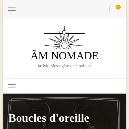
0
ÂM NOMADE
Artiste Messagère de l'Invisible
Boucles d'oreille