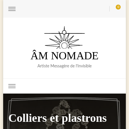
0
ÂM NOMADE
Artiste Messagère de l'Invisible
Colliers et plastrons