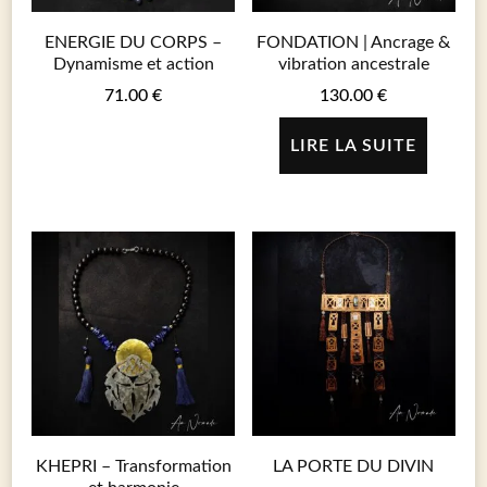
ENERGIE DU CORPS –
FONDATION | Ancrage &
Dynamisme et action
vibration ancestrale
71.00
€
130.00
€
LIRE LA SUITE
KHEPRI – Transformation
LA PORTE DU DIVIN