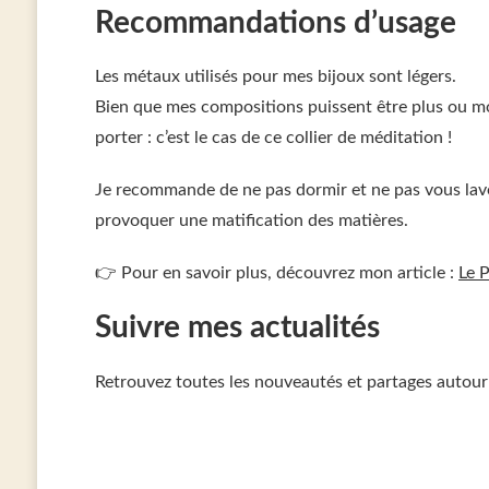
Recommandations d’usage
Les métaux utilisés pour mes bijoux sont légers.
Bien que mes compositions puissent être plus ou mo
porter : c’est le cas de ce collier de méditation !
Je recommande de ne pas dormir et ne pas vous laver 
provoquer une matification des matières.
👉 Pour en savoir plus, découvrez mon article :
Le 
Suivre mes actualités
Retrouvez toutes les nouveautés et partages auto