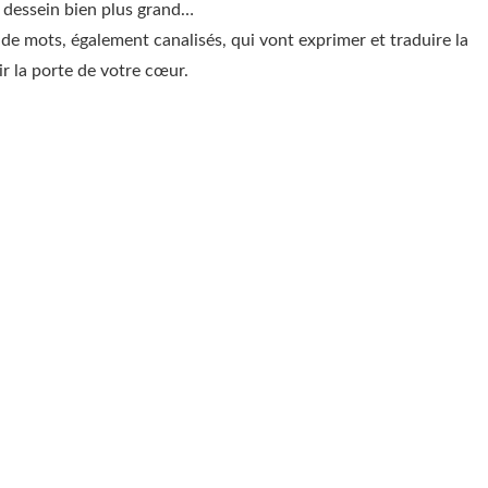
 dessein bien plus grand…
 mots, également canalisés, qui vont exprimer et traduire la
r la porte de votre cœur.