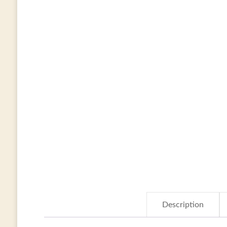
Description