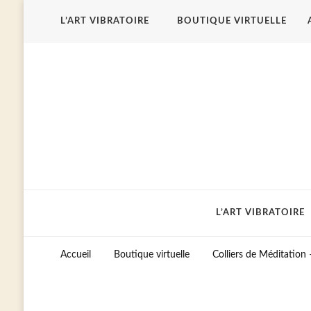
L’ART VIBRATOIRE
BOUTIQUE VIRTUELLE
L’ART VIBRATOIRE
Accueil
Boutique virtuelle
Colliers de Méditation 