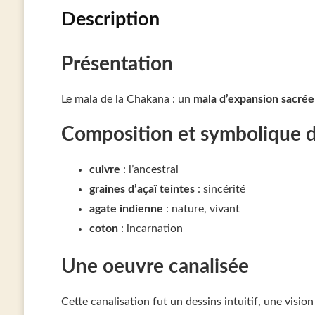
Description
Présentation
Le mala de la Chakana : un
mala d’expansion sacrée 
Composition et symbolique 
cuivre
: l’ancestral
graines d’açaï teintes
: sincérité
agate indienne
: nature, vivant
coton
: incarnation
Une oeuvre canalisée
Cette canalisation fut un dessins intuitif, une vision