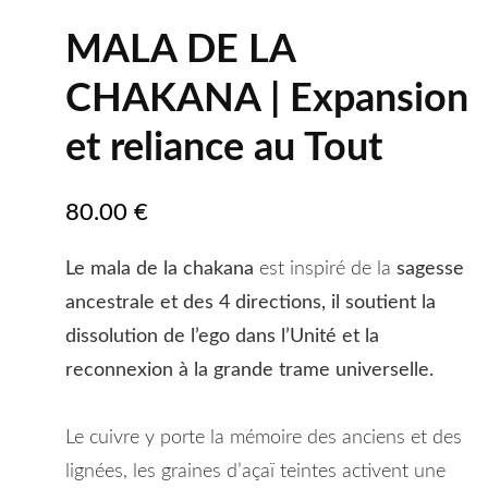
MALA DE LA
CHAKANA | Expansion
et reliance au Tout
80.00
€
Le mala de la chakana
est inspiré de la
sagesse
ancestrale et des 4 directions, il soutient la
dissolution de l’ego dans l’Unité et la
reconnexion à la grande trame universelle.
Le cuivre y porte la mémoire des anciens et des
lignées, les graines d’açaï teintes activent une