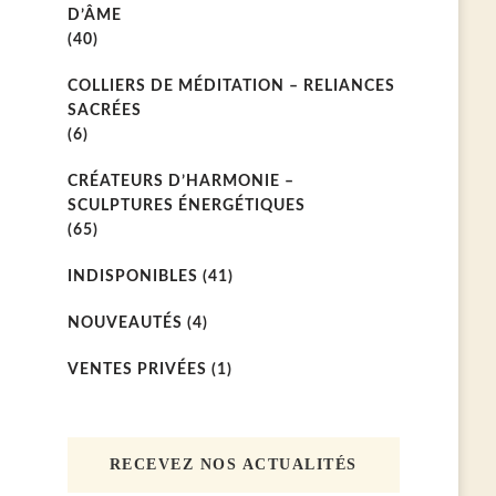
D’ÂME
(40)
COLLIERS DE MÉDITATION – RELIANCES
SACRÉES
(6)
CRÉATEURS D’HARMONIE –
SCULPTURES ÉNERGÉTIQUES
(65)
INDISPONIBLES
(41)
NOUVEAUTÉS
(4)
VENTES PRIVÉES
(1)
RECEVEZ NOS ACTUALITÉS