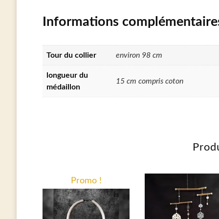
Informations complémentaire
Tour du collier
environ 98 cm
longueur du
15 cm compris coton
médaillon
Produ
Promo !