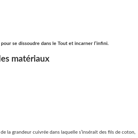
pour se dissoudre dans le Tout et incarner l’infini.
des matériaux
 de la grandeur cuivrée dans laquelle s’insérait des fils de coton,