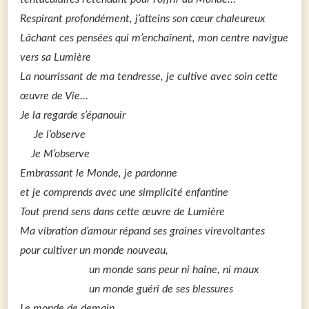
Respirant profondément, j’atteins son cœur chaleureux
Lâchant ces pensées qui m’enchaînent, mon centre navigue
vers sa Lumière
La nourrissant de ma tendresse, je cultive avec soin cette
œuvre de Vie…
Je la regarde s’épanouir
Je l’observe
Je M’observe
Embrassant le Monde, je pardonne
et je comprends avec une simplicité enfantine
Tout prend sens dans cette œuvre de Lumière
Ma vibration d’amour répand ses graines virevoltantes
pour cultiver un monde nouveau,
un monde sans peur ni haine, ni maux
un monde guéri de ses blessures
Le monde de demain