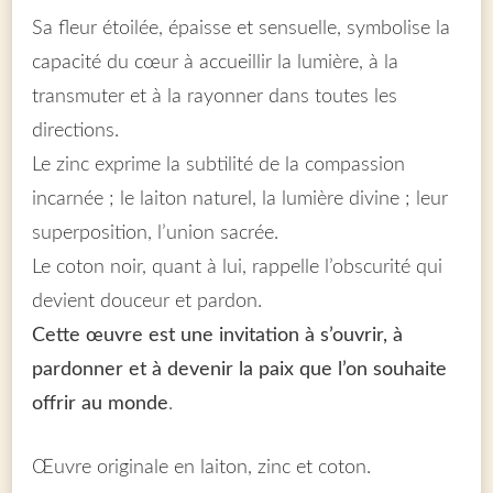
Sa fleur étoilée, épaisse et sensuelle, symbolise la
capacité du cœur à accueillir la lumière, à la
transmuter et à la rayonner dans toutes les
directions.
Le zinc exprime la subtilité de la compassion
incarnée ; le laiton naturel, la lumière divine ; leur
superposition, l’union sacrée.
Le coton noir, quant à lui, rappelle l’obscurité qui
devient douceur et pardon.
Cette œuvre est une invitation à s’ouvrir, à
pardonner et à devenir la paix que l’on souhaite
offrir au monde
.
Œuvre originale en laiton, zinc et coton.