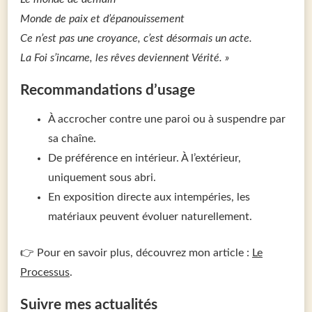
Monde de paix et d’épanouissement
Ce n’est pas une croyance, c’est désormais un acte.
La Foi s’incarne, les rêves deviennent Vérité. »
Recommandations d’usage
À accrocher contre une paroi ou à suspendre par
sa chaîne.
De préférence en intérieur. À l’extérieur,
uniquement sous abri.
En exposition directe aux intempéries, les
matériaux peuvent évoluer naturellement.
👉 Pour en savoir plus, découvrez mon article :
Le
Processus
.
Suivre mes actualités