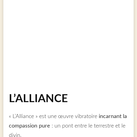
L’ALLIANCE
« L’Alliance » est une œuvre vibratoire
incarnant la
compassion pure
: un pont entre le terrestre et le
divin.