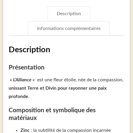
Description
Informations complémentaires
Description
Présentation
» L’Alliance «
est une fleur étoile, née de la compassion,
unissant Terre et Divin pour rayonner une paix
profonde
.
Composition et symbolique des
matériaux
Zinc
: la subtilité de la compassion incarnée