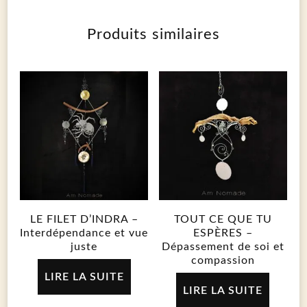
Produits similaires
LE FILET D’INDRA –
TOUT CE QUE TU
Interdépendance et vue
ESPÈRES –
juste
Dépassement de soi et
compassion
LIRE LA SUITE
LIRE LA SUITE