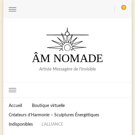
0
ÂM NOMADE
Artiste Messagère de l'Invisible
Accueil
Boutique virtuelle
Créateurs d’Harmonie – Sculptures Énergétiques
Indisponibles
L’ALLIANCE