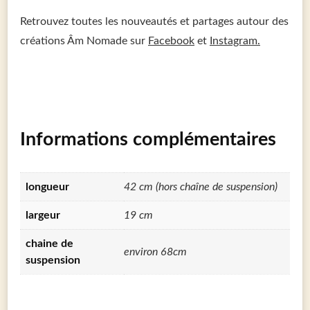
Retrouvez toutes les nouveautés et partages autour des
créations Âm Nomade sur
Facebook
et
Instagram.
Informations complémentaires
longueur
42 cm (hors chaîne de suspension)
largeur
19 cm
chaine de
environ 68cm
suspension