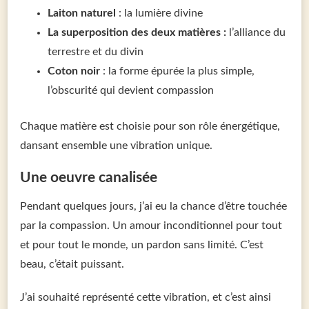
Laiton naturel
: la lumière divine
La superposition des deux matières :
l’alliance du
terrestre et du divin
Coton noir
: la forme épurée la plus simple,
l’obscurité qui devient compassion
Chaque matière est choisie pour son rôle énergétique,
dansant ensemble une vibration unique.
Une oeuvre canalisée
Pendant quelques jours, j’ai eu la chance d’être touchée
par la compassion. Un amour inconditionnel pour tout
et pour tout le monde, un pardon sans limité. C’est
beau, c’était puissant.
J’ai souhaité représenté cette vibration, et c’est ainsi