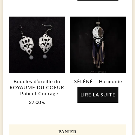
Boucles d’oreille du
SÉLÉNÉ – Harmonie
ROYAUME DU COEUR
– Paix et Courage
LIRE LA SUITE
37.00
€
PANIER