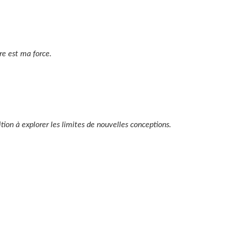
tre est ma force.
ion à explorer les limites de nouvelles conceptions.