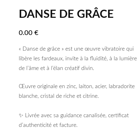
DANSE DE GRÂCE
0.00
€
« Danse de grâce » est une œuvre vibratoire qui
libère les fardeaux, invite à la fluidité, à la lumière
de l’âme et à l’élan créatif divin.
Œuvre originale en zinc, laiton, acier, labradorite
blanche, cristal de riche et citrine.
✨ Livrée avec sa guidance canalisée, certificat
d’authenticité et facture.