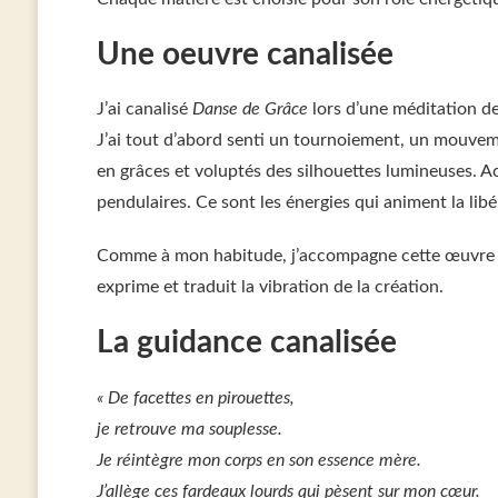
Une oeuvre canalisée
J’ai canalisé
Danse de Grâce
lors d’une méditation de
J’ai tout d’abord senti un tournoiement, un mouvement
en grâces et voluptés des silhouettes lumineuses. Ac
pendulaires. Ce sont les énergies qui animent la libé
Comme à mon habitude, j’accompagne cette œuvre d’
exprime et traduit la vibration de la création.
La guidance canalisée
« De facettes en pirouettes,
je retrouve ma souplesse.
Je réintègre mon corps en son essence mère.
J’allège ces fardeaux lourds qui pèsent sur mon cœur.