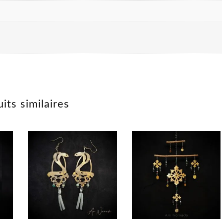
its similaires