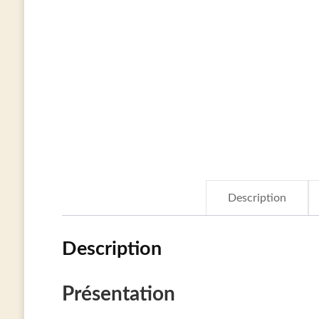
Description
Description
Présentation