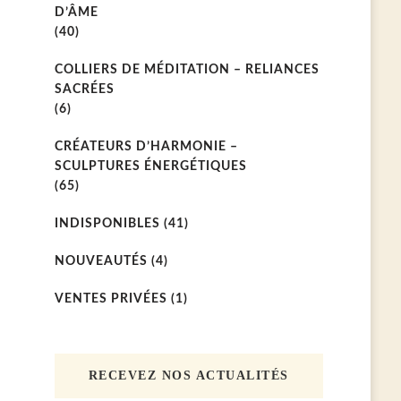
D’ÂME
(40)
COLLIERS DE MÉDITATION – RELIANCES
SACRÉES
(6)
CRÉATEURS D’HARMONIE –
SCULPTURES ÉNERGÉTIQUES
(65)
INDISPONIBLES
(41)
NOUVEAUTÉS
(4)
VENTES PRIVÉES
(1)
RECEVEZ NOS ACTUALITÉS