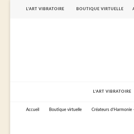
L’ART VIBRATOIRE
BOUTIQUE VIRTUELLE
L’ART VIBRATOIRE
Accueil
Boutique virtuelle
Créateurs d’Harmonie 