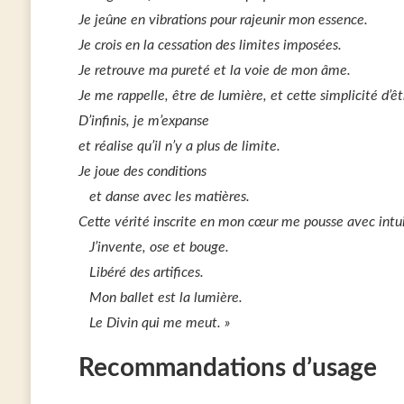
Je jeûne en vibrations pour rajeunir mon essence.
Je crois en la cessation des limites imposées.
Je retrouve ma pureté et la voie de mon âme.
Je me rappelle, être de lumière, et cette simplicité d’ê
D’infinis, je m’expanse
et réalise qu’il n’y a plus de limite.
Je joue des conditions
et danse avec les matières.
Cette vérité inscrite en mon cœur me pousse avec intuit
J’invente, ose et bouge.
Libéré des artifices.
Mon ballet est la lumière.
Le Divin qui me meut. »
Recommandations d’usage