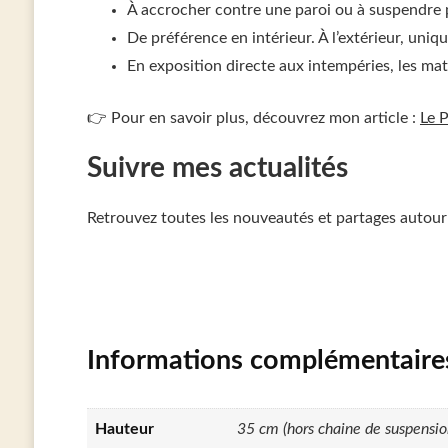
À accrocher contre une paroi ou à suspendre 
De préférence en intérieur. À l’extérieur, uniq
En exposition directe aux intempéries, les ma
👉 Pour en savoir plus, découvrez mon article :
Le 
Suivre mes actualités
Retrouvez toutes les nouveautés et partages auto
Informations complémentaire
Hauteur
35 cm (hors chaine de suspensio