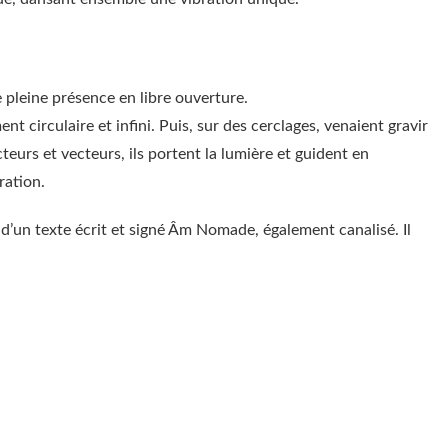
 pleine présence en libre ouverture.
 circulaire et infini. Puis, sur des cerclages, venaient gravir
teurs et vecteurs, ils portent la lumière et guident en
ration.
un texte écrit et signé Âm Nomade, également canalisé. Il